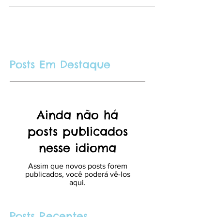
13...
Posts Em Destaque
Ainda não há
posts publicados
nesse idioma
Assim que novos posts forem
publicados, você poderá vê-los
aqui.