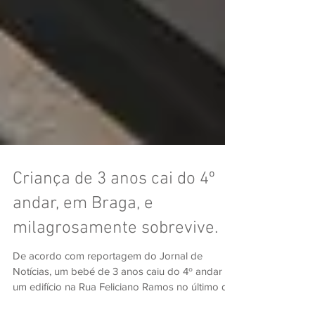
Criança de 3 anos cai do 4º
andar, em Braga, e
milagrosamente sobrevive.
De acordo com reportagem do Jornal de
Notícias, um bebé de 3 anos caiu do 4º andar de
um edifício na Rua Feliciano Ramos no último dia