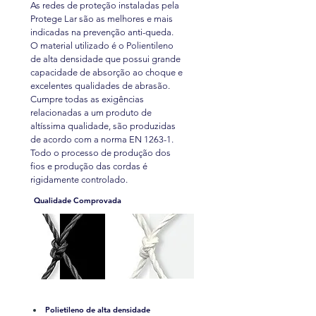
As redes de proteção instaladas pela
Protege Lar são as melhores e mais
indicadas na prevenção anti-queda.
O material utilizado é o Polientileno
de alta densidade que possui grande
capacidade de absorção ao choque e
excelentes qualidades de abrasão.
Cumpre todas as exigências
relacionadas a um produto de
altíssima qualidade, são produzidas
de acordo com a norma EN 1263-1.
Todo o processo de produção dos
fios e produção das cordas é
rigidamente controlado.
Qualidade Comprovada
Polietileno de alta densidade