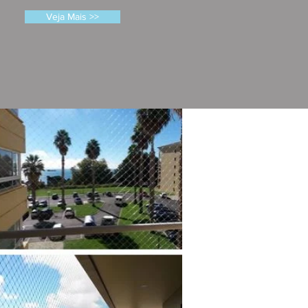
Veja Mais >>