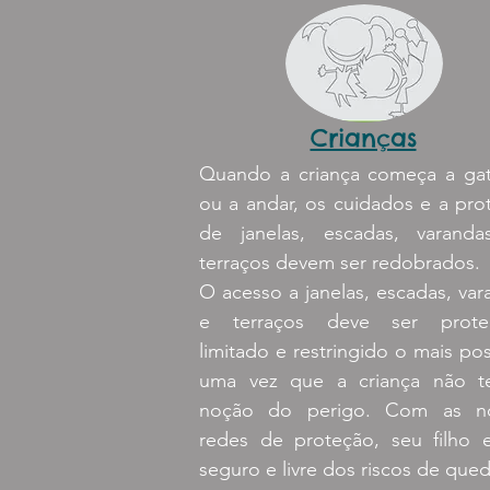
Crianças
Quando a criança começa a gat
ou a andar, os cuidados e a pro
de janelas, escadas, varand
terraços devem ser redobrados.
O acesso a janelas, escadas, var
e terraços deve ser prote
limitado e restringido o mais pos
uma vez que a criança não 
noção do perigo. Com as n
redes de proteção, seu filho e
seguro e livre dos riscos de qued