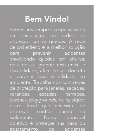
Bem Vindo!
Somos uma empresa especializada
em Instalação de redes de
proteção contra quedas. A rede
de polietileno é a melhor solução
para prevenir acidentes
envolvendo quedas em alturas,
pois possui grande resistência e
durabilidade, além de ser discreta
e garantir boa visibilidade no
ambiente. Trabalhamos com redes
de proteção para janelas, sacadas,
varandas, escadas, terraços,
piscinas, playgrounds, ou qualquer
outro local que necessite de
proteção contra queda ou
isolamento. Nosso principal
objetivo é proteger sua casa ou
apartamento de acidentes