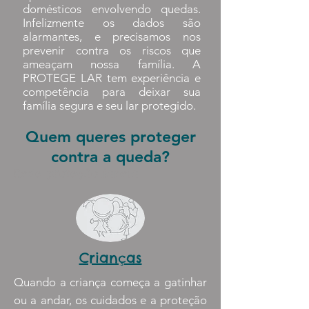
domésticos envolvendo quedas.
Infelizmente os dados são
alarmantes, e precisamos nos
prevenir contra os riscos que
ameaçam nossa família. A
PROTEGE LAR tem experiência e
competência para deixar sua
família segura e seu lar protegido.
Quem queres proteger
contra a queda?
Rede proteção janela
Crianças
Quando a criança começa a gatinhar
ou a andar, os cuidados e a proteção