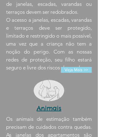
de janelas, escadas, varandas ou
terraços devem ser redobrados.
O acesso a janelas, escadas, varandas
e terraços deve ser protegido,
limitado e restringido o mais possível,
uma vez que a criança não tem a
noção do perigo. Com as nossas
redes de proteção, seu filho estará
seguro e livre dos riscos de queda.
Veja Mais >>
Animais
Os animais de estimação também
precisam de cuidados contra quedas.
As janelas dos apartamentos são